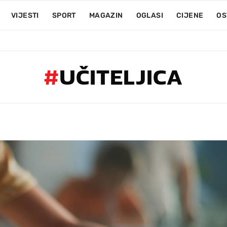
VIJESTI
SPORT
MAGAZIN
OGLASI
CIJENE
OS
#
UČITELJICA