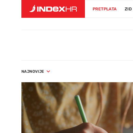
PRETPLATA
ZID
NAJNOVIJE