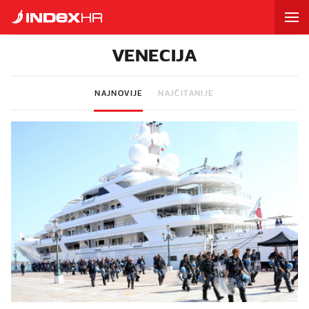
VENECIJA
NAJNOVIJE
NAJČITANIJE