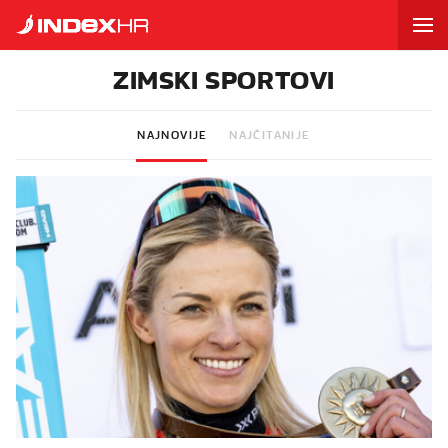
ZIMSKI SPORTOVI
NAJNOVIJE
NAJČITANIJE