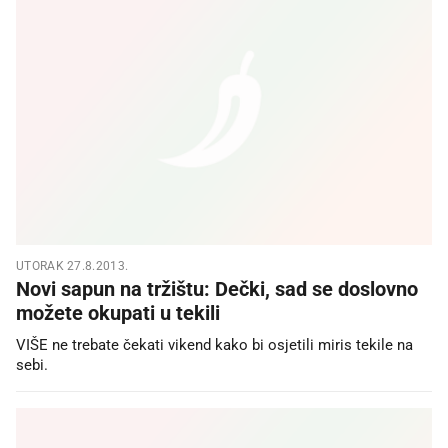
UTORAK 27.8.2013.
Novi sapun na tržištu: Dečki, sad se doslovno
možete okupati u tekili
VIŠE ne trebate čekati vikend kako bi osjetili miris tekile na
sebi.