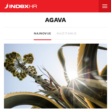
AGAVA
NAJNOVIJE
NAJČITANIJE