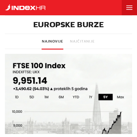
EUROPSKE BURZE
NAJNOVIJE
NAJČITANIJE