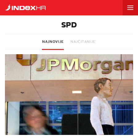
SPD
NAJNOVIJE
NAJČITANIJE