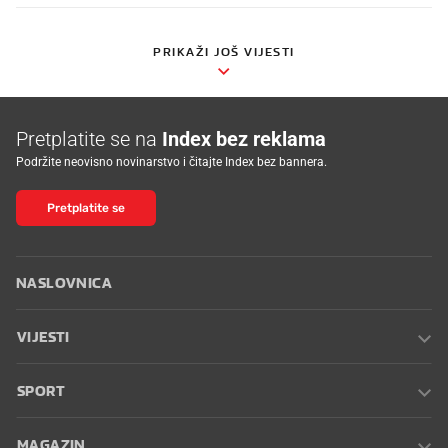
PRIKAŽI JOŠ VIJESTI
Pretplatite se na
Index bez reklama
Podržite neovisno novinarstvo i čitajte Index bez bannera.
Pretplatite se
NASLOVNICA
VIJESTI
SPORT
MAGAZIN