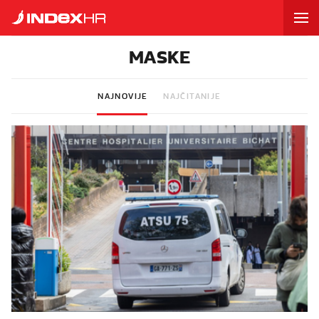
MASKE
NAJNOVIJE
NAJČITANIJE