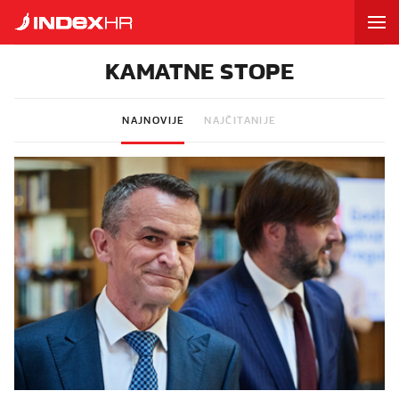
KAMATNE STOPE
NAJNOVIJE
NAJČITANIJE