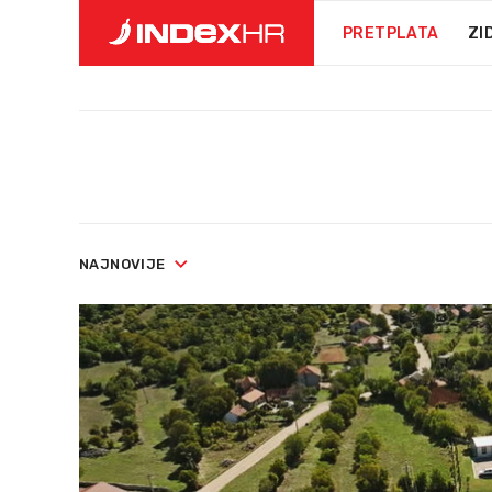
PRETPLATA
ZI
NAJNOVIJE