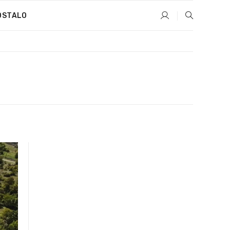
OSTALO