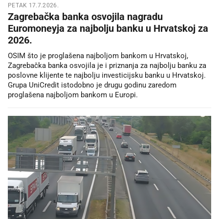
PETAK 17.7.2026.
Zagrebačka banka osvojila nagradu
Euromoneyja za najbolju banku u Hrvatskoj za
2026.
OSIM što je proglašena najboljom bankom u Hrvatskoj,
Zagrebačka banka osvojila je i priznanja za najbolju banku za
poslovne klijente te najbolju investicijsku banku u Hrvatskoj.
Grupa UniCredit istodobno je drugu godinu zaredom
proglašena najboljom bankom u Europi.