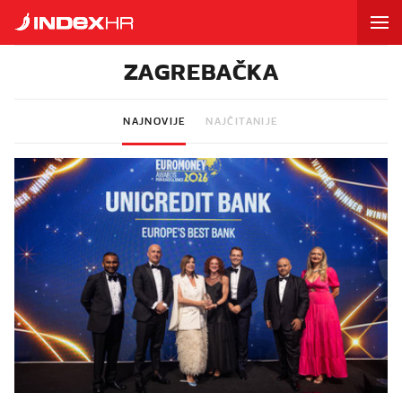
ZAGREBAČKA
NAJNOVIJE
NAJČITANIJE