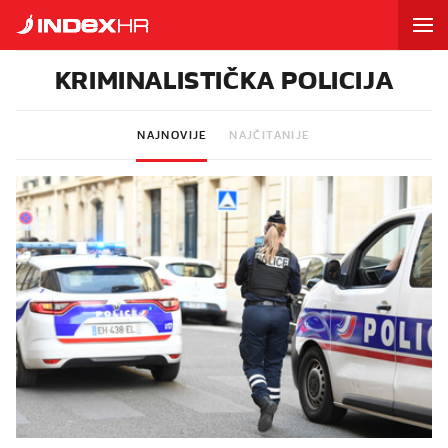
KRIMINALISTIČKA POLICIJA
NAJNOVIJE
NAJČITANIJE