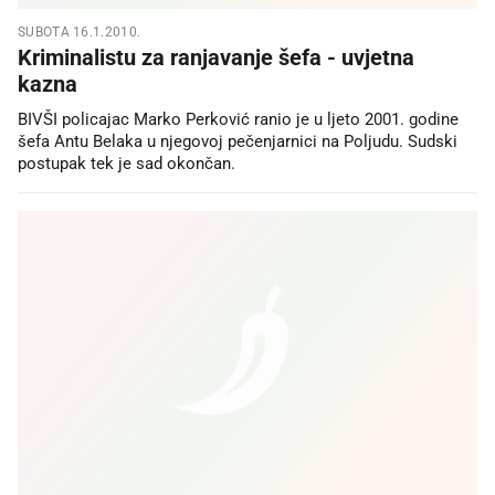
SUBOTA 16.1.2010.
Kriminalistu za ranjavanje šefa - uvjetna
kazna
BIVŠI policajac Marko Perković ranio je u ljeto 2001. godine
šefa Antu Belaka u njegovoj pečenjarnici na Poljudu. Sudski
postupak tek je sad okončan.