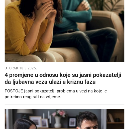
UTORAK 18.3.2025.
4 promjene u odnosu koje su jasni pokazatelji
da ljubavna veza ulazi u kriznu fazu
POSTOJE jasni pokazatelji problema u vezi na koje je
potrebno reagirati na vrijeme.