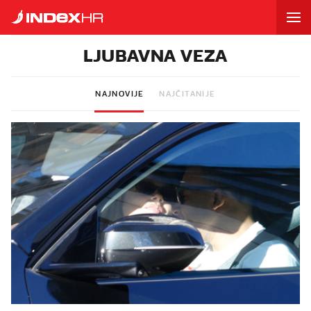
LJUBAVNA VEZA
NAJNOVIJE
NAJČITANIJE