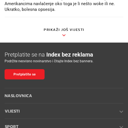
Amerikancima navlačenje oko toga je li nešto woke ili ne.
Ukratko, bolesna opsesija.
PRIKAŽI JOŠ VIJESTI
Pretplatite se na
Index bez reklama
Podržite neovisno novinarstvo i čitajte Index bez bannera.
Pretplatite se
NASLOVNICA
VIJESTI
SPORT