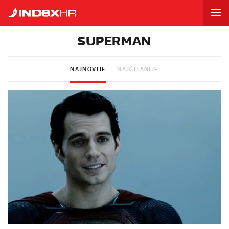
SUPERMAN
NAJNOVIJE
NAJČITANIJE