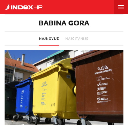
BABINA GORA
NAJNOVIJE
NAJČITANIJE