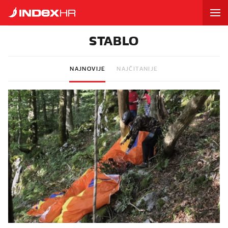
STABLO
NAJNOVIJE
NAJČITANIJE