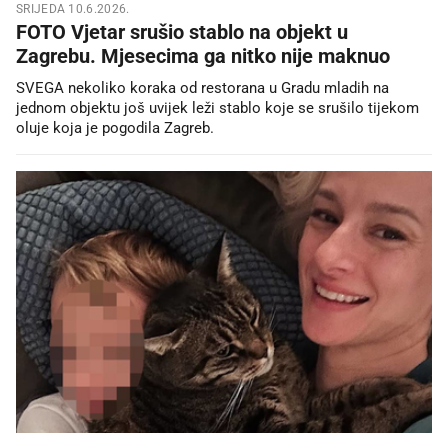
SRIJEDA 10.6.2026.
FOTO Vjetar srušio stablo na objekt u
Zagrebu. Mjesecima ga nitko nije maknuo
SVEGA nekoliko koraka od restorana u Gradu mladih na
jednom objektu još uvijek leži stablo koje se srušilo tijekom
oluje koja je pogodila Zagreb.