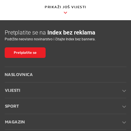
PRIKAŽI JOŠ VIJESTI
Pretplatite se na
Index bez reklama
Podržite neovisno novinarstvo i čitajte Index bez bannera.
Pretplatite se
NASLOVNICA
VIJESTI
SPORT
MAGAZIN