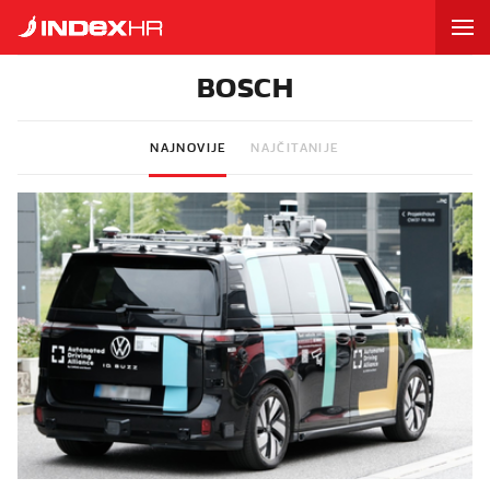
BOSCH
NAJNOVIJE
NAJČITANIJE