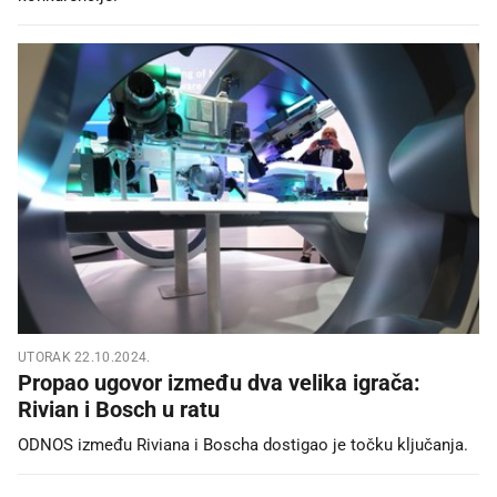
UTORAK 22.10.2024.
Propao ugovor između dva velika igrača:
Rivian i Bosch u ratu
ODNOS između Riviana i Boscha dostigao je točku ključanja.