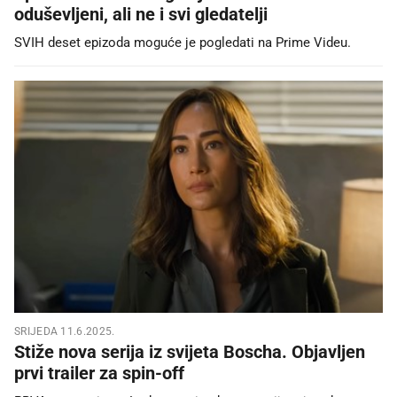
oduševljeni, ali ne i svi gledatelji
SVIH deset epizoda moguće je pogledati na Prime Videu.
SRIJEDA 11.6.2025.
Stiže nova serija iz svijeta Boscha. Objavljen
prvi trailer za spin-off