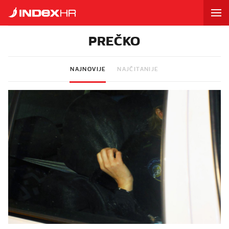
PREČKO
NAJNOVIJE
NAJČITANIJE