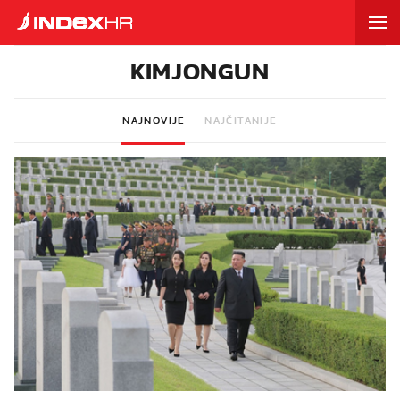
KIMJONGUN
NAJNOVIJE
NAJČITANIJE