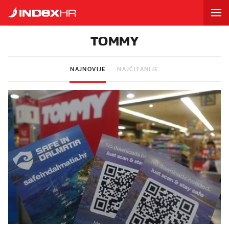
TOMMY
NAJNOVIJE
NAJČITANIJE