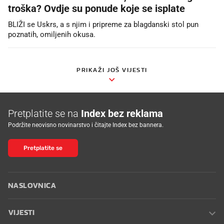
troška? Ovdje su ponude koje se isplate
BLIŽI se Uskrs, a s njim i pripreme za blagdanski stol pun
poznatih, omiljenih okusa.
PRIKAŽI JOŠ VIJESTI
Pretplatite se na
Index bez reklama
Podržite neovisno novinarstvo i čitajte Index bez bannera.
Pretplatite se
NASLOVNICA
VIJESTI