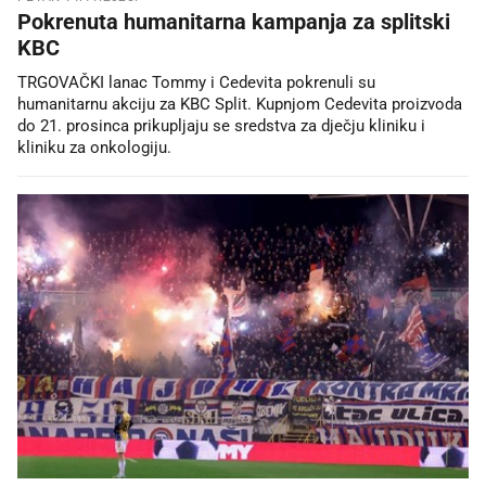
Pokrenuta humanitarna kampanja za splitski
KBC
TRGOVAČKI lanac Tommy i Cedevita pokrenuli su
humanitarnu akciju za KBC Split. Kupnjom Cedevita proizvoda
do 21. prosinca prikupljaju se sredstva za dječju kliniku i
kliniku za onkologiju.