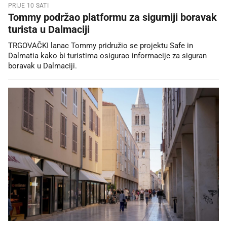
PRIJE 10 SATI
Tommy podržao platformu za sigurniji boravak
turista u Dalmaciji
TRGOVAČKI lanac Tommy pridružio se projektu Safe in
Dalmatia kako bi turistima osigurao informacije za siguran
boravak u Dalmaciji.