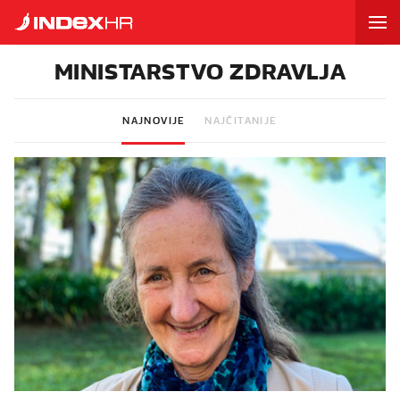
MINISTARSTVO ZDRAVLJA
NAJNOVIJE
NAJČITANIJE