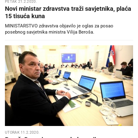
PETAK 21.2.2020.
Novi ministar zdravstva traži savjetnika, plaća
15 tisuća kuna
MINISTARSTVO zdravstva objavilo je oglas za posao
posebnog savjetnika ministra Vilija Beroša.
UTORAK 11.2.2020.