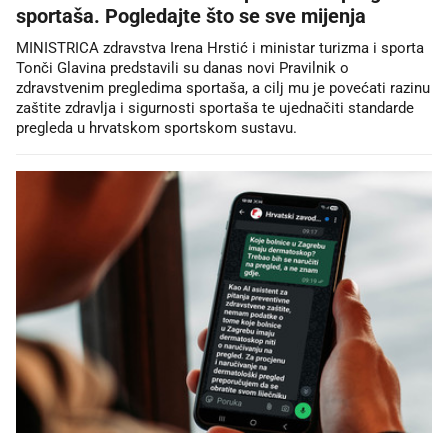
sportaša. Pogledajte što se sve mijenja
MINISTRICA zdravstva Irena Hrstić i ministar turizma i sporta
Tonči Glavina predstavili su danas novi Pravilnik o
zdravstvenim pregledima sportaša, a cilj mu je povećati razinu
zaštite zdravlja i sigurnosti sportaša te ujednačiti standarde
pregleda u hrvatskom sportskom sustavu.