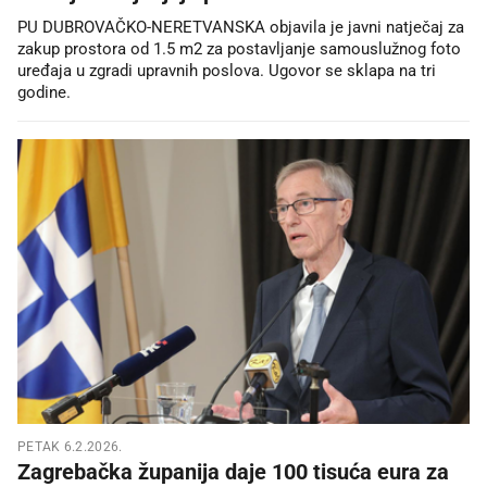
PU DUBROVAČKO-NERETVANSKA objavila je javni natječaj za
zakup prostora od 1.5 m2 za postavljanje samouslužnog foto
uređaja u zgradi upravnih poslova. Ugovor se sklapa na tri
godine.
PETAK 6.2.2026.
Zagrebačka županija daje 100 tisuća eura za