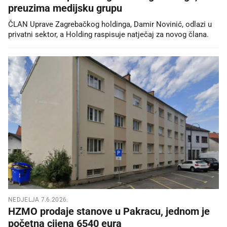
preuzima medijsku grupu
ČLAN Uprave Zagrebačkog holdinga, Damir Novinić, odlazi u
privatni sektor, a Holding raspisuje natječaj za novog člana.
NEDJELJA 7.6.2026.
HZMO prodaje stanove u Pakracu, jednom je
početna cijena 6540 eura