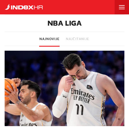
NBA LIGA
NAJNOVIJE
NAJČITANIJE