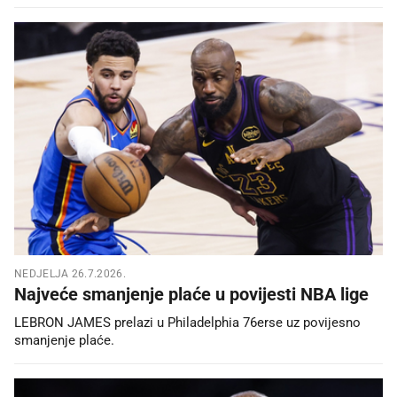
NEDJELJA 26.7.2026.
Najveće smanjenje plaće u povijesti NBA lige
LEBRON JAMES prelazi u Philadelphia 76erse uz povijesno
smanjenje plaće.