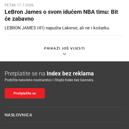
PETAK 17.7.2026.
LeBron James o svom idućem NBA timu: Bit
će zabavno
LEBRON JAMES (41) napušta Lakerse, ali ne i košarku.
PRIKAŽI JOŠ VIJESTI
Pretplatite se na
Index bez reklama
Podržite neovisno novinarstvo i čitajte Index bez bannera.
Pretplatite se
NASLOVNICA