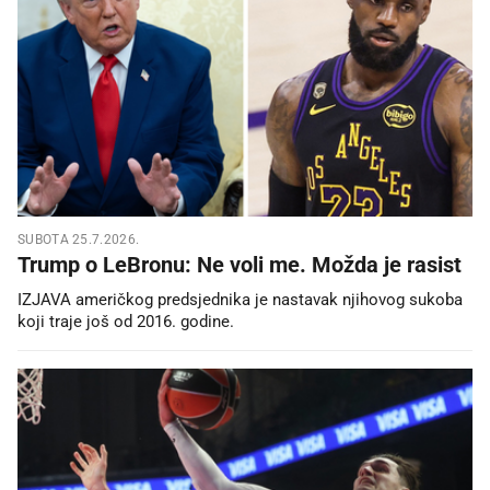
SUBOTA 25.7.2026.
Trump o LeBronu: Ne voli me. Možda je rasist
IZJAVA američkog predsjednika je nastavak njihovog sukoba
koji traje još od 2016. godine.