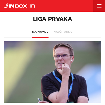
LIGA PRVAKA
NAJNOVIJE
NAJČITANIJE