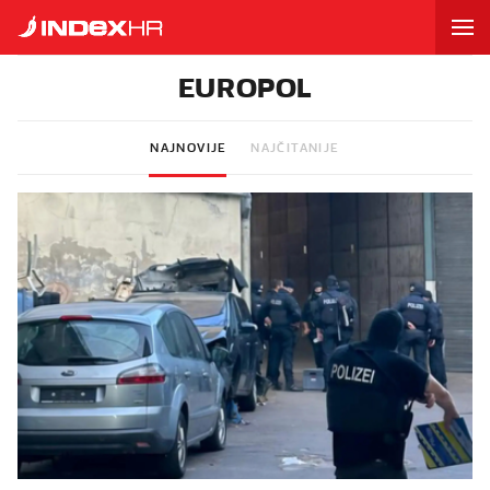
EUROPOL
NAJNOVIJE
NAJČITANIJE