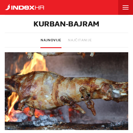
KURBAN-BAJRAM
NAJNOVIJE
NAJČITANIJE