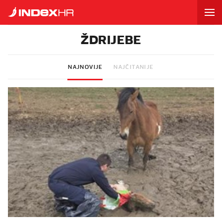
ŽDRIJEBE
NAJNOVIJE
NAJČITANIJE