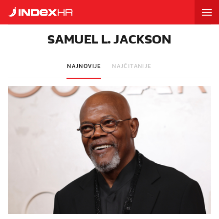
SAMUEL L. JACKSON
NAJNOVIJE
NAJČITANIJE