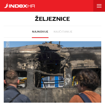
ŽELJEZNICE
NAJNOVIJE
NAJČITANIJE