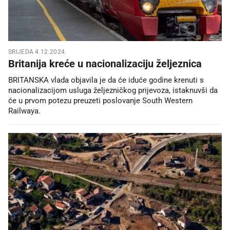
SRIJEDA 4.12.2024.
Britanija kreće u nacionalizaciju željeznica
BRITANSKA vlada objavila je da će iduće godine krenuti s
nacionalizacijom usluga željezničkog prijevoza, istaknuvši da
će u prvom potezu preuzeti poslovanje South Western
Railwaya.