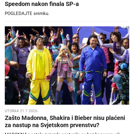
Speedom nakon finala SP-a
POGLEDAJTE snimku.
UTORAK 21.7.2026.
Zašto Madonna, Shakira i Bieber nisu plaćeni
za nastup na Svjetskom prvenstvu?