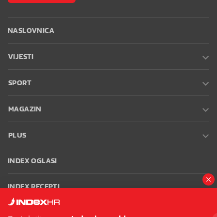
NASLOVNICA
VIJESTI
SPORT
MAGAZIN
PLUS
INDEX OGLASI
INDEX RECEPTI
INFO