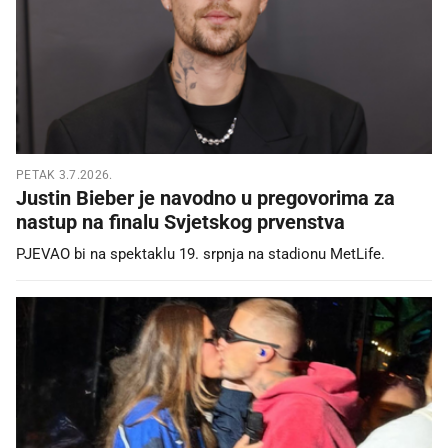
PETAK 3.7.2026.
Justin Bieber je navodno u pregovorima za
nastup na finalu Svjetskog prvenstva
PJEVAO bi na spektaklu 19. srpnja na stadionu MetLife.