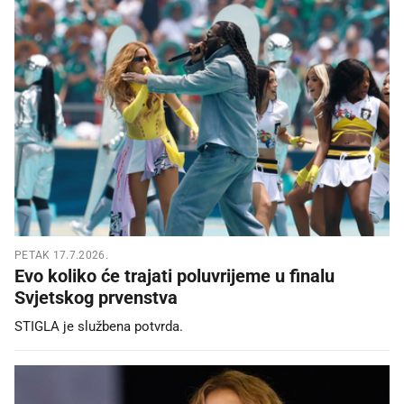
PETAK 17.7.2026.
Evo koliko će trajati poluvrijeme u finalu
Svjetskog prvenstva
STIGLA je službena potvrda.