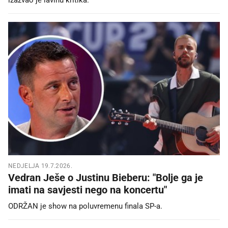
NEDJELJA 19.7.2026.
Vedran Ješe o Justinu Bieberu: "Bolje ga je
imati na savjesti nego na koncertu"
ODRŽAN je show na poluvremenu finala SP-a.