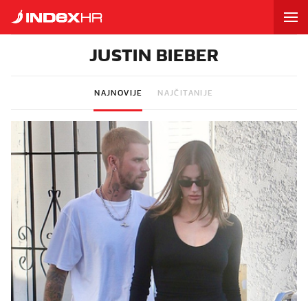
JUSTIN BIEBER
NAJNOVIJE
NAJČITANIJE