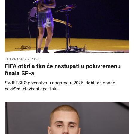
ČETVRTAK 9.7.2026.
FIFA otkrila tko će nastupati u poluvremenu
finala SP-a
SVJETSKO prvenstvo u nogometu 2026. dobit će dosad
neviđeni glazbeni spektakl.