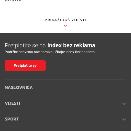
PRIKAŽI JOŠ VIJESTI
Pretplatite se na
Index bez reklama
Podržite neovisno novinarstvo i čitajte Index bez bannera.
Pretplatite se
NASLOVNICA
VIJESTI
SPORT