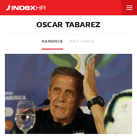
OSCAR TABAREZ
NAJNOVIJE
NAJČITANIJE