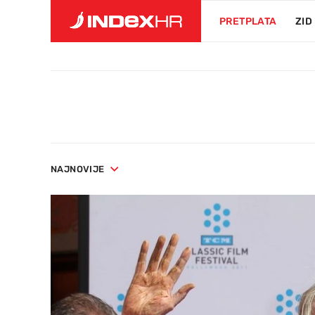
PRETPLATA
ZID
NAJNOVIJE