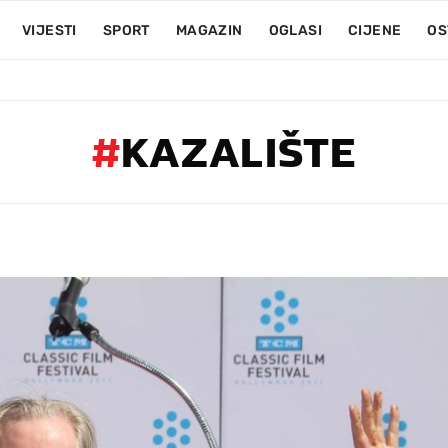
VIJESTI
SPORT
MAGAZIN
OGLASI
CIJENE
OS
#
KAZALIŠTE