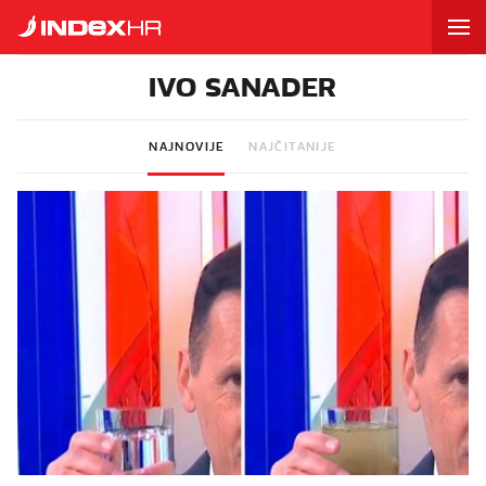
IVO SANADER
NAJNOVIJE
NAJČITANIJE