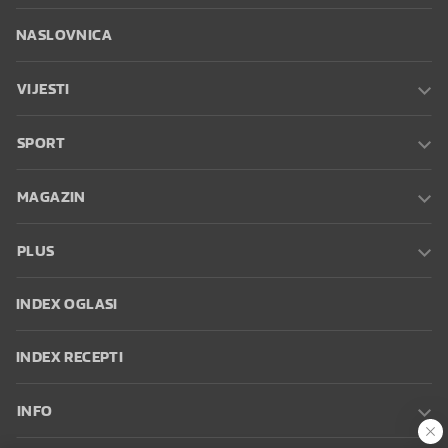
NASLOVNICA
VIJESTI
SPORT
MAGAZIN
PLUS
INDEX OGLASI
INDEX RECEPTI
INFO