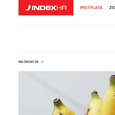
PRETPLATA
ZI
NAJNOVIJE