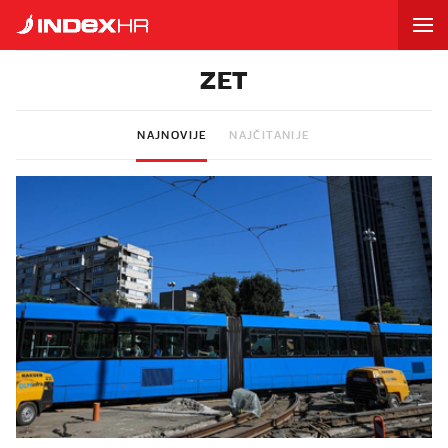
ZET
NAJNOVIJE
NAJČITANIJE