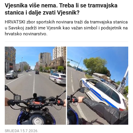
Vjesnika više nema. Treba li se tramvajska
stanica i dalje zvati Vjesnik?
HRVATSKI zbor sportskih novinara traži da tramvajska stanica
u Savskoj zadrži ime Vjesnik kao važan simbol i podsjetnik na
hrvatsko novinarstvo.
SRIJEDA 15.7.2026.