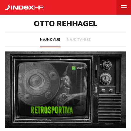
OTTO REHHAGEL
NAJNOVIJE
NAJČITANIJE