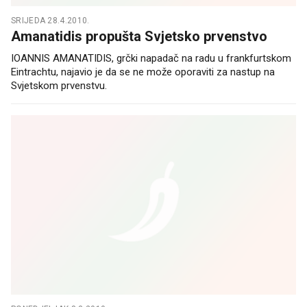
SRIJEDA 28.4.2010.
Amanatidis propušta Svjetsko prvenstvo
IOANNIS AMANATIDIS, grčki napadač na radu u frankfurtskom
Eintrachtu, najavio je da se ne može oporaviti za nastup na
Svjetskom prvenstvu.