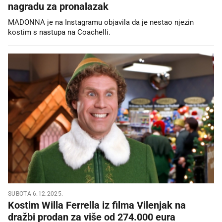
nagradu za pronalazak
MADONNA je na Instagramu objavila da je nestao njezin
kostim s nastupa na Coachelli.
SUBOTA 6.12.2025.
Kostim Willa Ferrella iz filma Vilenjak na
dražbi prodan za više od 274.000 eura