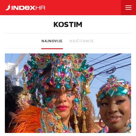
KOSTIM
NAJNOVIJE
NAJČITANIJE