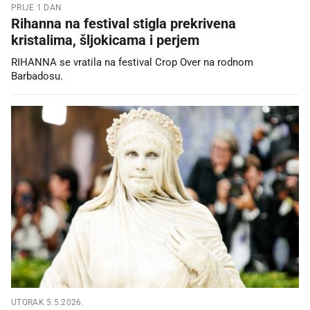
PRIJE 1 DAN
Rihanna na festival stigla prekrivena
kristalima, šljokicama i perjem
RIHANNA se vratila na festival Crop Over na rodnom
Barbadosu.
UTORAK 5.5.2026.