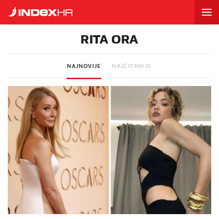
RITA ORA
NAJNOVIJE
NAJČITANIJE