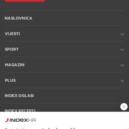
NASLOVNICA
VIJESTI
SPORT
MAGAZIN
PLUS
INDEX OGLASI
INDEX RECEPTI
INFO