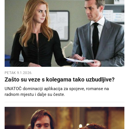
PETAK 9.1.2026.
Zašto su veze s kolegama tako uzbudljive?
UNATOČ dominaciji aplikacija za spojeve, romanse na
radnom mjestu i dalje su česte.