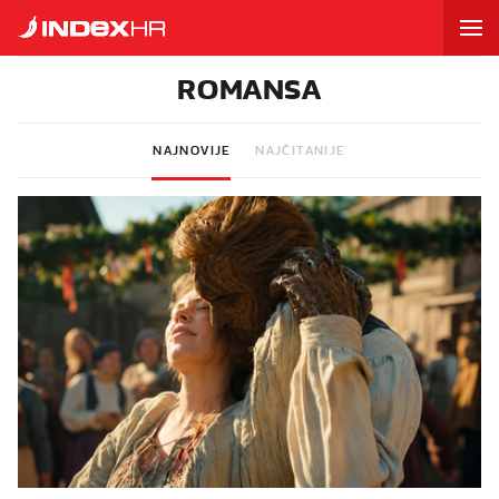
ROMANSA
NAJNOVIJE
NAJČITANIJE