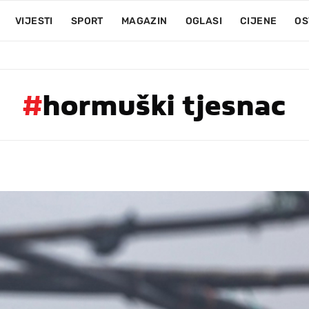
VIJESTI
SPORT
MAGAZIN
OGLASI
CIJENE
OS
#
hormuški tjesnac