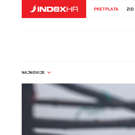
PRETPLATA
ZID
NAJNOVIJE