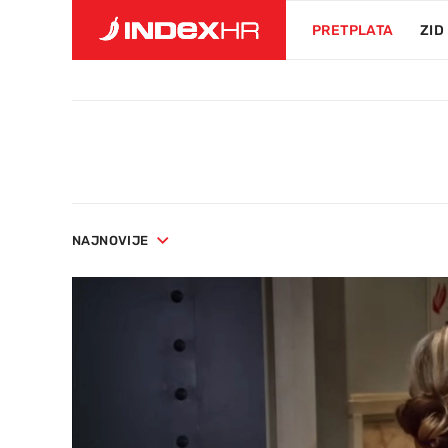
PRETPLATA
ZID
NAJNOVIJE