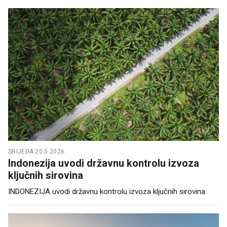
SRIJEDA 20.5.2026.
Indonezija uvodi državnu kontrolu izvoza
ključnih sirovina
INDONEZIJA uvodi državnu kontrolu izvoza ključnih sirovina.