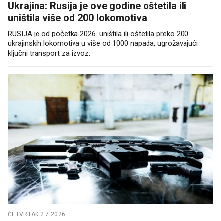
Ukrajina: Rusija je ove godine oštetila ili
uništila više od 200 lokomotiva
RUSIJA je od početka 2026. uništila ili oštetila preko 200
ukrajinskih lokomotiva u više od 1000 napada, ugrožavajući
ključni transport za izvoz.
ČETVRTAK 2.7.2026.