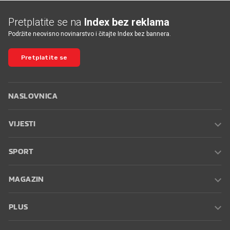
Pretplatite se na
Index bez reklama
Podržite neovisno novinarstvo i čitajte Index bez bannera.
Pretplatite se
NASLOVNICA
VIJESTI
SPORT
MAGAZIN
PLUS