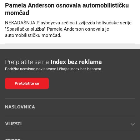
Pamela Anderson osnovala automobilističku
momčad
NEKADAŠNJA Playboyeva zečica i zvijezda holivudske serije
"Spasilačka služba" Pamela Anderson osnovala je
automobilističku momčad.
Pretplatite se na
Index bez reklama
Podržite neovisno novinarstvo i čitajte Index bez bannera.
Pretplatite se
NASLOVNICA
VIJESTI