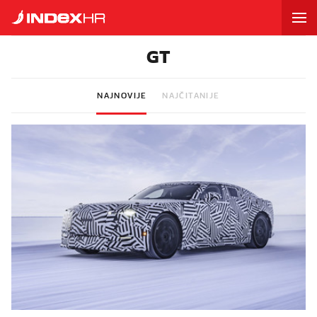
GT
NAJNOVIJE
NAJČITANIJE