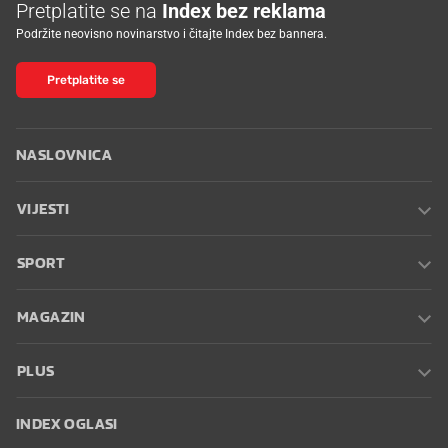
Pretplatite se na
Index bez reklama
Podržite neovisno novinarstvo i čitajte Index bez bannera.
Pretplatite se
NASLOVNICA
VIJESTI
SPORT
MAGAZIN
PLUS
INDEX OGLASI