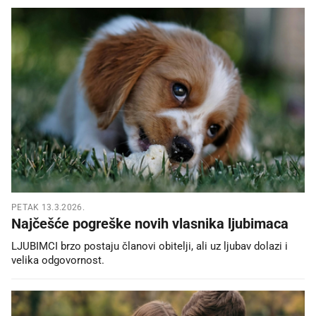
PETAK 13.3.2026.
Najčešće pogreške novih vlasnika ljubimaca
LJUBIMCI brzo postaju članovi obitelji, ali uz ljubav dolazi i
velika odgovornost.