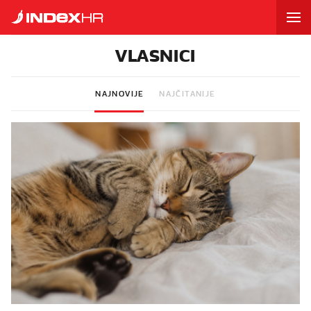
VLASNICI
NAJNOVIJE
NAJČITANIJE