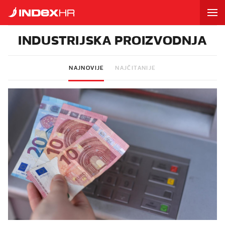
INDUSTRIJSKA PROIZVODNJA
NAJNOVIJE
NAJČITANIJE