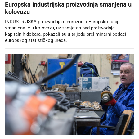
Europska industrijska proizvodnja smanjena u
kolovozu
INDUSTRIJSKA proizvodnja u eurozoni i Europskoj uniji
smanjena je u kolovozu, uz zamjetan pad proizvodnje
kapitalnih dobara, pokazali su u srijedu preliminarni podaci
europskog statističkog ureda.