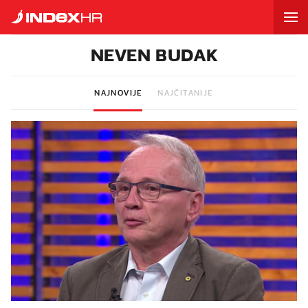
NEVEN BUDAK
NAJNOVIJE
NAJČITANIJE