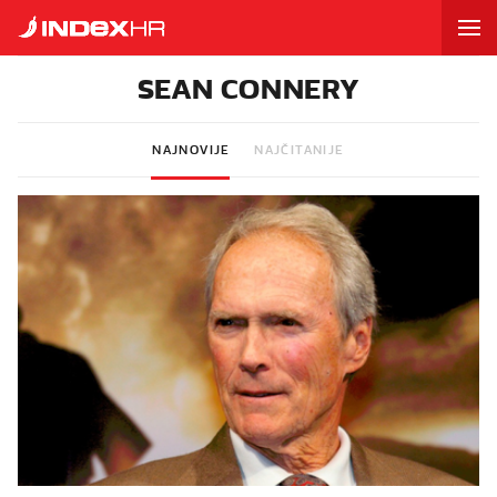
SEAN CONNERY
NAJNOVIJE
NAJČITANIJE