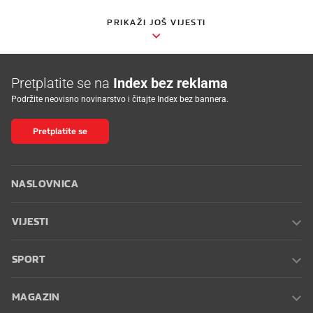
PRIKAŽI JOŠ VIJESTI
Pretplatite se na
Index bez reklama
Podržite neovisno novinarstvo i čitajte Index bez bannera.
Pretplatite se
NASLOVNICA
VIJESTI
SPORT
MAGAZIN