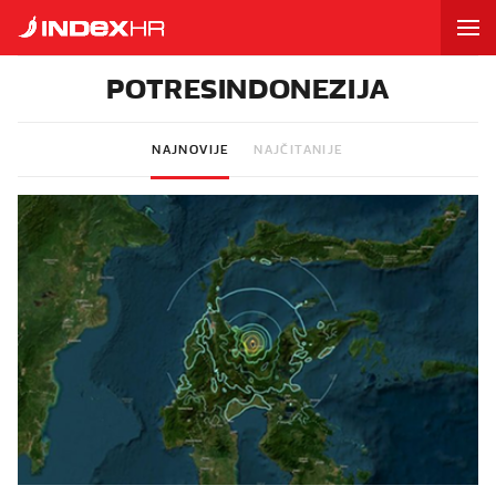
POTRESINDONEZIJA
NAJNOVIJE
NAJČITANIJE