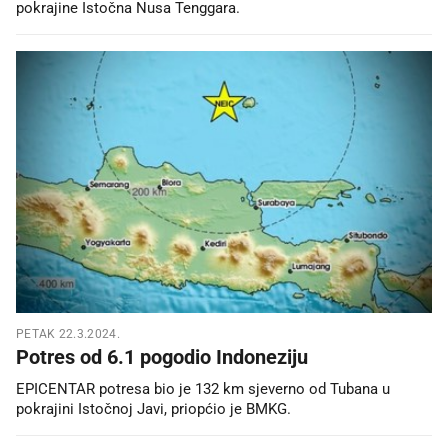
pokrajine Istočna Nusa Tenggara.
PETAK 22.3.2024.
Potres od 6.1 pogodio Indoneziju
EPICENTAR potresa bio je 132 km sjeverno od Tubana u
pokrajini Istočnoj Javi, priopćio je BMKG.