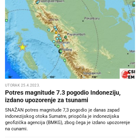
UTORAK 25.4.2023.
Potres magnitude 7.3 pogodio Indoneziju,
izdano upozorenje za tsunami
SNAŽAN potres magnitude 7,3 pogodio je danas zapad
indonezijskog otoka Sumatre, priopćila je indonezijska
geofizička agencija (BMKG), zbog čega je izdano upozorenje
na cunami.