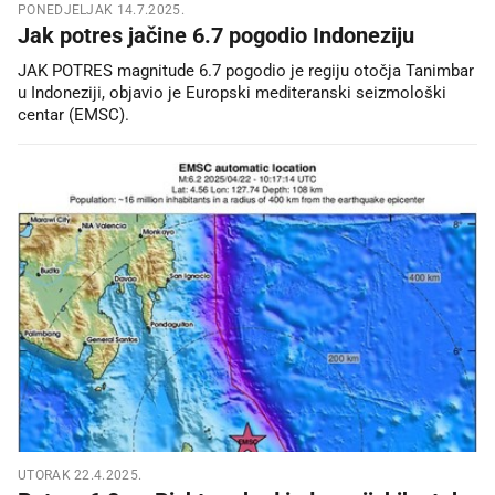
PONEDJELJAK 14.7.2025.
Jak potres jačine 6.7 pogodio Indoneziju
JAK POTRES magnitude 6.7 pogodio je regiju otočja Tanimbar
u Indoneziji, objavio je Europski mediteranski seizmološki
centar (EMSC).
UTORAK 22.4.2025.