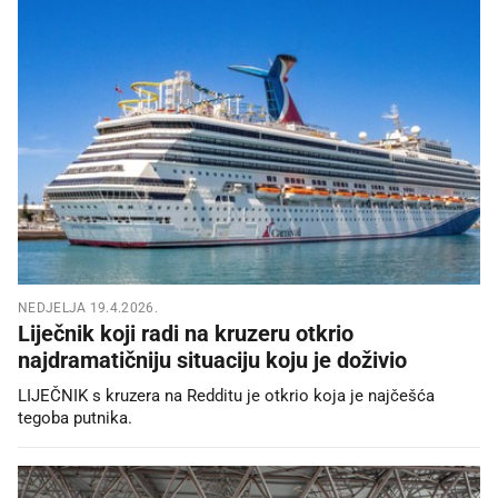
NEDJELJA 19.4.2026.
Liječnik koji radi na kruzeru otkrio
najdramatičniju situaciju koju je doživio
LIJEČNIK s kruzera na Redditu je otkrio koja je najčešća
tegoba putnika.