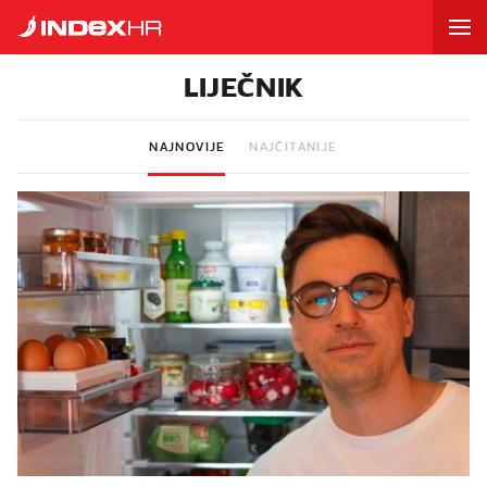
LIJEČNIK
NAJNOVIJE
NAJČITANIJE