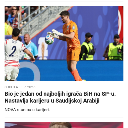
SUBOTA 11.7.2026.
Bio je jedan od najboljih igrača BiH na SP-u.
Nastavlja karijeru u Saudijskoj Arabiji
NOVA stanica u karijeri.