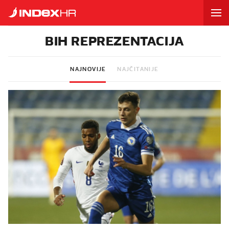
BIH REPREZENTACIJA
NAJNOVIJE
NAJČITANIJE