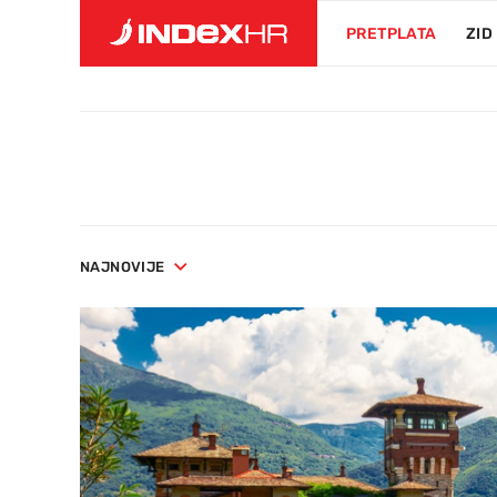
PRETPLATA
ZID
NAJNOVIJE