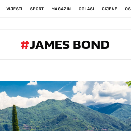
VIJESTI
SPORT
MAGAZIN
OGLASI
CIJENE
OS
#
JAMES BOND